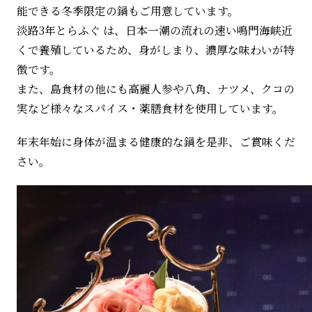
能できる冬季限定の鍋もご用意しています。
淡路3年とらふぐ は、日本一潮の流れの速い鳴門海峡近
くで養殖しているため、身がしまり、濃厚な味わいが特
徴です。
また、島食材の他にも高麗人参や八角、ナツメ、クコの
実など様々なスパイス・薬膳食材を使用しています。
年末年始に身体が温まる健康的な鍋を是非、ご賞味くだ
さい。