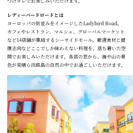
つけダレでお楽しみいただけます。
レディーバードロードとは
ヨーロッパの街並みをイメージしたLadybird Road。
カフェやレストラン、マルシェ、グローバルマーケット
など14店舗が集結するシーサイドモール。厳選食材と健
康志向などここでしか味わえない料理を、落ち着いた空
間でお楽しみいただけます。各店の窓から、海や山の景
色が見晴ら淡路島の自然の中でお過ごしいただけます。