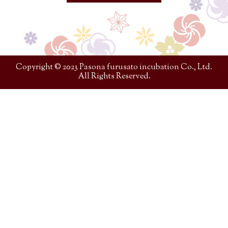
Copyright © 2023 Pasona furusato incubation Co., Ltd.
All Rights Reserved.