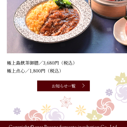
極上島飲茶御膳／3,680円（税込）
極上点心／1,800円（税込）
お知らせ一覧