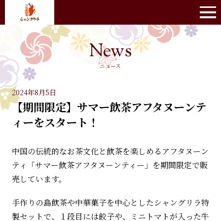
ニュース
2024年8月5日
【期間限定】サマー飲茶アフタヌーンテ
ィーをスタート！
中国の伝統的なお茶文化と飲茶を楽しめるアフタヌーン
ティ「サマー飲茶アフタヌーンティー」を期間限定で販
売しています。
手作りの島飲茶や中華菓子を中心としたシャングリラ特
製セットで、１段目には餃子や、ミニトマトが入った牛