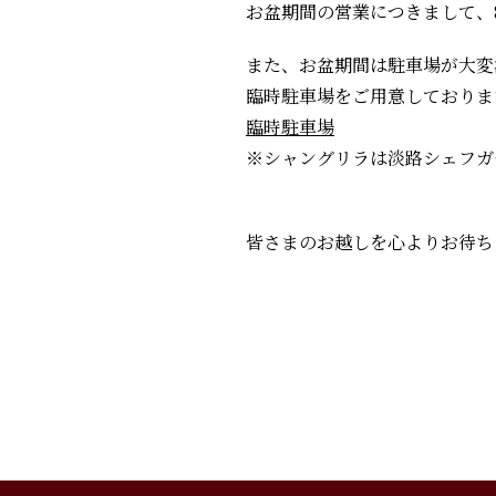
お盆期間の営業につきまして、8
また、お盆期間は駐車場が大変
臨時駐車場をご用意しておりま
臨時駐車場
※シャングリラは淡路シェフガ
皆さまのお越しを心よりお待ち