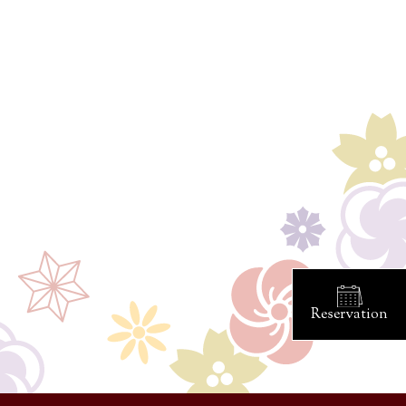
Reservation