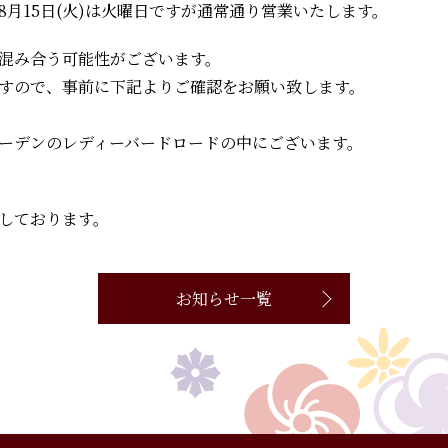
月15日(火)は火曜日ですが通常通り営業いたします。
混み合う可能性がございます。
すので、事前に下記よりご確認をお願い致します。
ーデンのレディーバードロードの中にございます。
しております。
お知らせ一覧