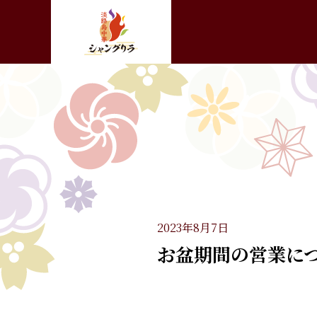
2023年8月7日
お盆期間の営業に