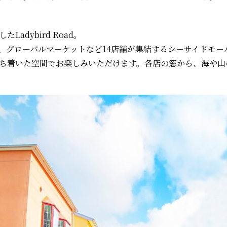
adybird Road。
、グローバルマーケットなど14店舗が集結するシーサイドモー
ち着いた空間でお楽しみいただけます。各店の窓から、海や山