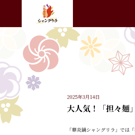
2025年3月14日
大人気！「担々麺
「華炎鍋シャングリラ」では「