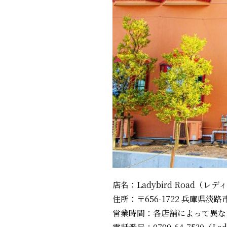
店名：Ladybird Road（レ
住所：〒656-1722 兵庫県淡
営業時間：各店舗によって異な