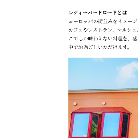
レディーバードロードとは
ヨーロッパの街並みをイメージしたL
カフェやレストラン、マルシェ
こでしか味わえない料理を、落
中でお過ごしいただけます。