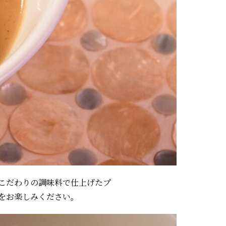
こだわりの調味料で仕上げたプ
をお楽しみください。