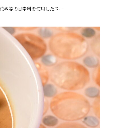
花椒等の香辛料を使用したスー